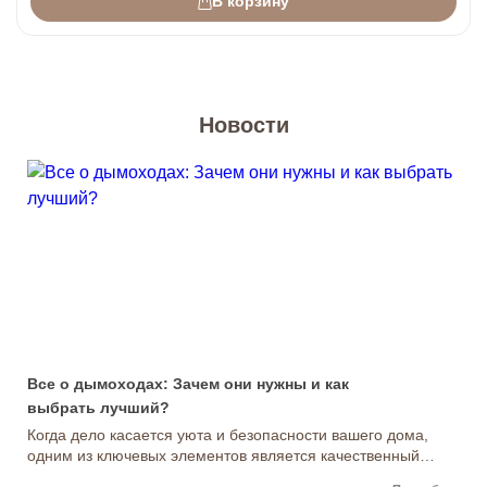
В корзину
Новости
Все о дымоходах: Зачем они нужны и как
выбрать лучший?
Когда дело касается уюта и безопасности вашего дома,
одним из ключевых элементов является качественный
дымоход. Дымоход не только обеспечивает правильное