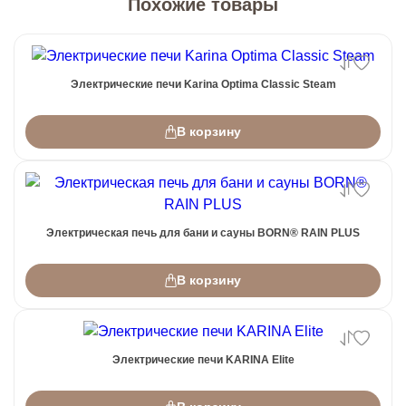
Похожие товары
Электрические печи Karina Optima Classic Steam
В корзину
Электрическая печь для бани и сауны BORN® RAIN PLUS
В корзину
Электрические печи KARINA Elite