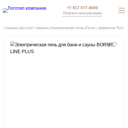
+7 917 077-8000
Получить консультацию
Главная
Каталог товаров
Электрические печи
Печи с эффектом "Русско